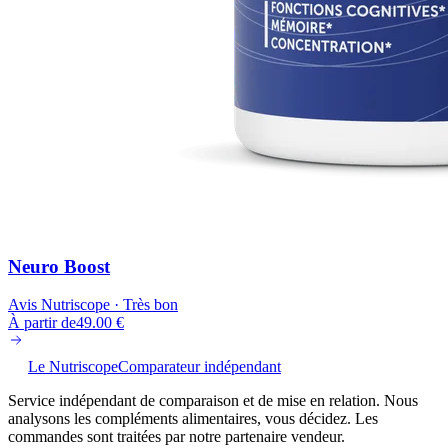
Neuro Boost
Avis Nutriscope ·
Très bon
À partir de
49.00
€
Le Nutriscope
Comparateur indépendant
Service indépendant de comparaison et de mise en relation. Nous
analysons les compléments alimentaires, vous décidez. Les
commandes sont traitées par notre partenaire vendeur.