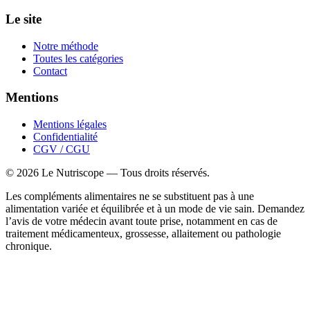
Le site
Notre méthode
Toutes les catégories
Contact
Mentions
Mentions légales
Confidentialité
CGV / CGU
©
2026
Le Nutriscope — Tous droits réservés.
Les compléments alimentaires ne se substituent pas à une
alimentation variée et équilibrée et à un mode de vie sain. Demandez
l’avis de votre médecin avant toute prise, notamment en cas de
traitement médicamenteux, grossesse, allaitement ou pathologie
chronique.