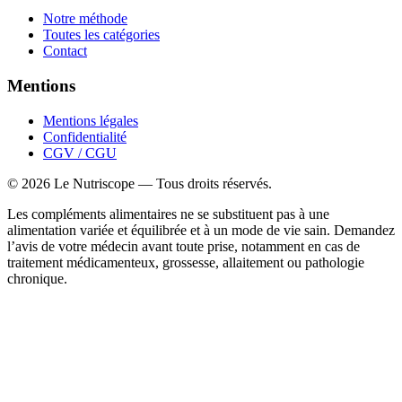
Notre méthode
Toutes les catégories
Contact
Mentions
Mentions légales
Confidentialité
CGV / CGU
©
2026
Le Nutriscope — Tous droits réservés.
Les compléments alimentaires ne se substituent pas à une
alimentation variée et équilibrée et à un mode de vie sain. Demandez
l’avis de votre médecin avant toute prise, notamment en cas de
traitement médicamenteux, grossesse, allaitement ou pathologie
chronique.