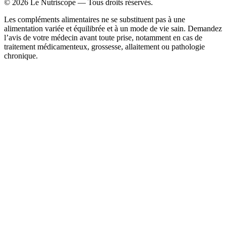
©
2026
Le Nutriscope — Tous droits réservés.
Les compléments alimentaires ne se substituent pas à une
alimentation variée et équilibrée et à un mode de vie sain. Demandez
l’avis de votre médecin avant toute prise, notamment en cas de
traitement médicamenteux, grossesse, allaitement ou pathologie
chronique.