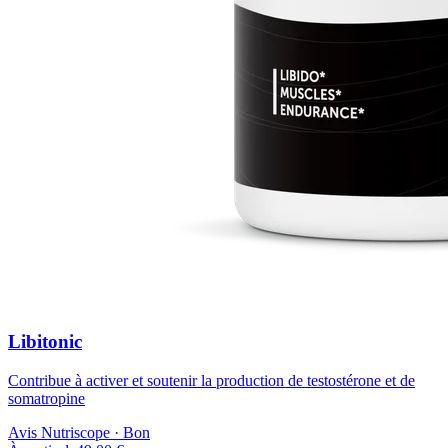
Libitonic
Contribue à activer et soutenir la production de testostérone et de
somatropine
Avis Nutriscope ·
Bon