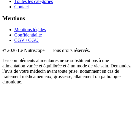
Toutes les catégories
Contact
Mentions
Mentions légales
Confidentialité
CGV / CGU
©
2026
Le Nutriscope — Tous droits réservés.
Les compléments alimentaires ne se substituent pas à une
alimentation variée et équilibrée et à un mode de vie sain. Demandez
l’avis de votre médecin avant toute prise, notamment en cas de
traitement médicamenteux, grossesse, allaitement ou pathologie
chronique.