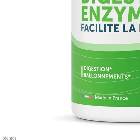
bientôt