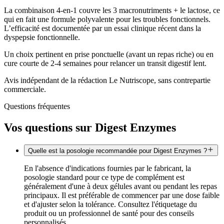
La combinaison 4-en-1 couvre les 3 macronutriments + le lactose, ce
qui en fait une formule polyvalente pour les troubles fonctionnels.
L’efficacité est documentée par un essai clinique récent dans la
dyspepsie fonctionnelle.
Un choix pertinent en prise ponctuelle (avant un repas riche) ou en
cure courte de 2-4 semaines pour relancer un transit digestif lent.
Avis indépendant de la rédaction Le Nutriscope, sans contrepartie
commerciale.
Questions fréquentes
Vos questions sur
Digest Enzymes
Quelle est la posologie recommandée pour Digest Enzymes ?
En l'absence d'indications fournies par le fabricant, la
posologie standard pour ce type de complément est
généralement d'une à deux gélules avant ou pendant les repas
principaux. Il est préférable de commencer par une dose faible
et d'ajuster selon la tolérance. Consultez l'étiquetage du
produit ou un professionnel de santé pour des conseils
personnalisés.