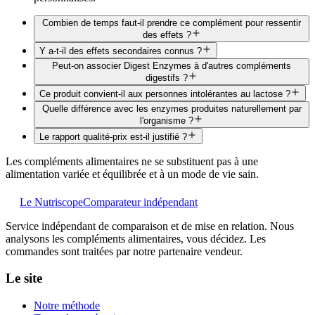
Combien de temps faut-il prendre ce complément pour ressentir
des effets ?
Y a-t-il des effets secondaires connus ?
Peut-on associer Digest Enzymes à d'autres compléments
digestifs ?
Ce produit convient-il aux personnes intolérantes au lactose ?
Quelle différence avec les enzymes produites naturellement par
l'organisme ?
Le rapport qualité-prix est-il justifié ?
Les compléments alimentaires ne se substituent pas à une
alimentation variée et équilibrée et à un mode de vie sain.
Le Nutriscope
Comparateur indépendant
Service indépendant de comparaison et de mise en relation. Nous
analysons les compléments alimentaires, vous décidez. Les
commandes sont traitées par notre partenaire vendeur.
Le site
Notre méthode