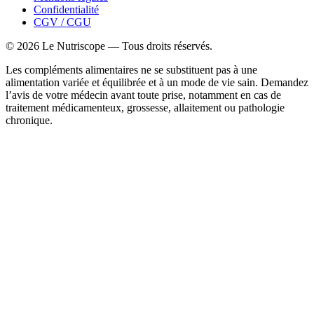
Confidentialité
CGV / CGU
©
2026
Le Nutriscope — Tous droits réservés.
Les compléments alimentaires ne se substituent pas à une
alimentation variée et équilibrée et à un mode de vie sain. Demandez
l’avis de votre médecin avant toute prise, notamment en cas de
traitement médicamenteux, grossesse, allaitement ou pathologie
chronique.