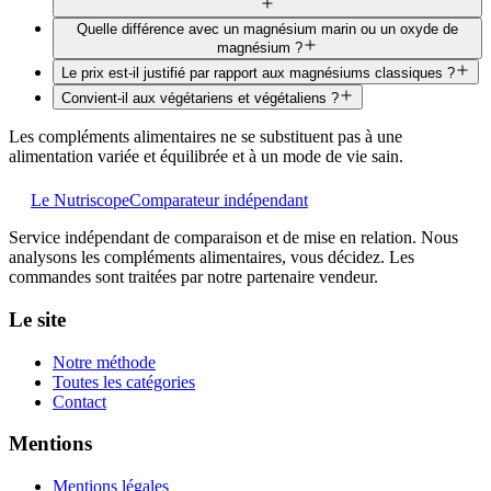
Quelle différence avec un magnésium marin ou un oxyde de
magnésium ?
Le prix est-il justifié par rapport aux magnésiums classiques ?
Convient-il aux végétariens et végétaliens ?
Les compléments alimentaires ne se substituent pas à une
alimentation variée et équilibrée et à un mode de vie sain.
Le Nutriscope
Comparateur indépendant
Service indépendant de comparaison et de mise en relation. Nous
analysons les compléments alimentaires, vous décidez. Les
commandes sont traitées par notre partenaire vendeur.
Le site
Notre méthode
Toutes les catégories
Contact
Mentions
Mentions légales