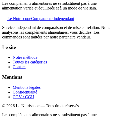
Les compléments alimentaires ne se substituent pas à une
alimentation variée et équilibrée et à un mode de vie sain.
Le Nutriscope
Comparateur indépendant
Service indépendant de comparaison et de mise en relation. Nous
analysons les compléments alimentaires, vous décidez. Les
commandes sont traitées par notre partenaire vendeur.
Le site
Notre méthode
Toutes les catégories
Contact
Mentions
Mentions légales
Confidentialité
CGV / CGU
©
2026
Le Nutriscope — Tous droits réservés.
Les compléments alimentaires ne se substituent pas à une