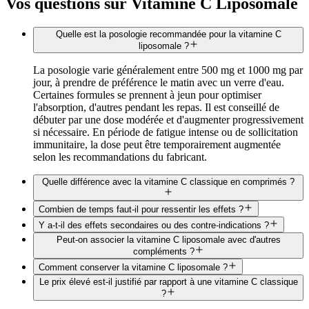
Vos questions sur
Vitamine C Liposomale
Quelle est la posologie recommandée pour la vitamine C
liposomale ?
La posologie varie généralement entre 500 mg et 1000 mg par
jour, à prendre de préférence le matin avec un verre d'eau.
Certaines formules se prennent à jeun pour optimiser
l'absorption, d'autres pendant les repas. Il est conseillé de
débuter par une dose modérée et d'augmenter progressivement
si nécessaire. En période de fatigue intense ou de sollicitation
immunitaire, la dose peut être temporairement augmentée
selon les recommandations du fabricant.
Quelle différence avec la vitamine C classique en comprimés ?
Combien de temps faut-il pour ressentir les effets ?
Y a-t-il des effets secondaires ou des contre-indications ?
Peut-on associer la vitamine C liposomale avec d'autres
compléments ?
Comment conserver la vitamine C liposomale ?
Le prix élevé est-il justifié par rapport à une vitamine C classique
?