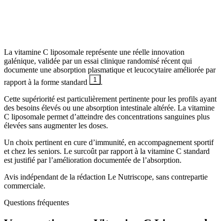
La vitamine C liposomale représente une réelle innovation
galénique, validée par un essai clinique randomisé récent qui
documente une absorption plasmatique et leucocytaire améliorée par
1
rapport à la forme standard
.
Cette supériorité est particulièrement pertinente pour les profils ayant
des besoins élevés ou une absorption intestinale altérée. La vitamine
C liposomale permet d’atteindre des concentrations sanguines plus
élevées sans augmenter les doses.
Un choix pertinent en cure d’immunité, en accompagnement sportif
et chez les seniors. Le surcoût par rapport à la vitamine C standard
est justifié par l’amélioration documentée de l’absorption.
Avis indépendant de la rédaction Le Nutriscope, sans contrepartie
commerciale.
Questions fréquentes