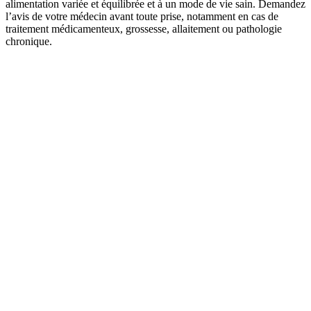
alimentation variée et équilibrée et à un mode de vie sain. Demandez
l’avis de votre médecin avant toute prise, notamment en cas de
traitement médicamenteux, grossesse, allaitement ou pathologie
chronique.